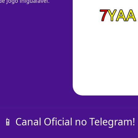
e jogo inigualável.
📱 Canal Oficial no Telegram!