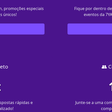
m, promoções especiais
Fique por dentro d
s únicos!
eventos da 7Y
reto
👥 
t
espostas rápidas e
Junte-se a uma com
lizado!
compa