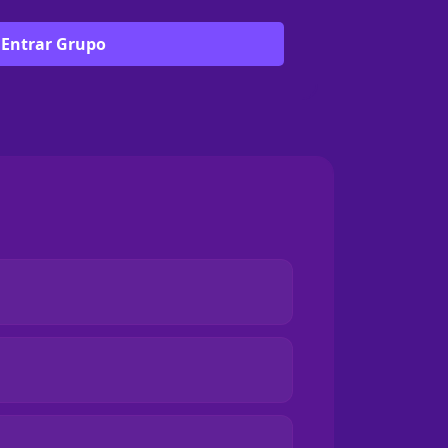
Entrar Grupo