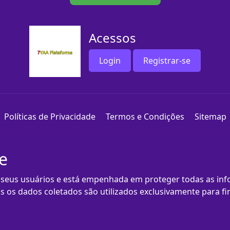
Acessos
Login
Registrar-se
Políticas de Privacidade
Termos e Condições
Sitemap
de
e seus usuários e está empenhada em proteger todas as in
 os dados coletados são utilizados exclusivamente para fi