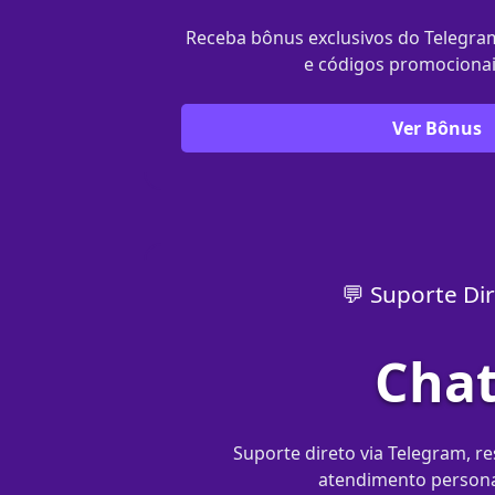
Receba bônus exclusivos do Telegra
e códigos promocionai
Ver Bônus
💬 Suporte Di
Cha
Suporte direto via Telegram, r
atendimento persona