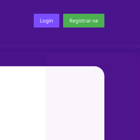
Login
Registrar-se