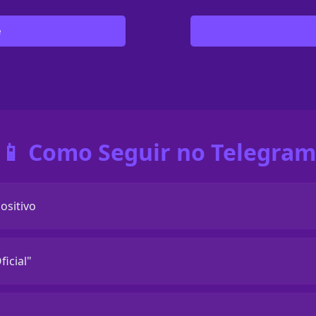
e
📱 Como Seguir no Telegram
ositivo
icial"