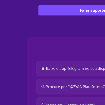
Falar Suport
📱 Baixe o app Telegram no seu disp
🔍 Procure por "@7YAA PlataformaOf