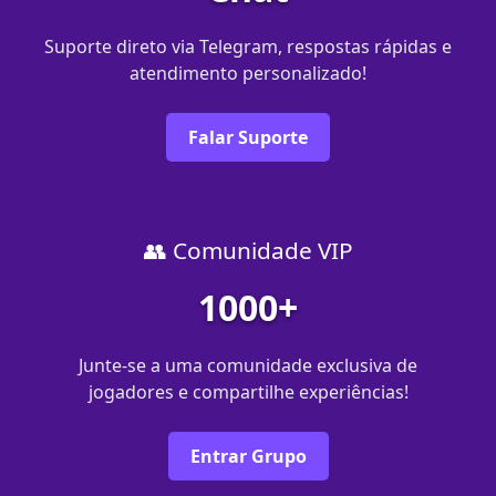
Suporte direto via Telegram, respostas rápidas e
atendimento personalizado!
Falar Suporte
👥 Comunidade VIP
1000+
Junte-se a uma comunidade exclusiva de
jogadores e compartilhe experiências!
Entrar Grupo