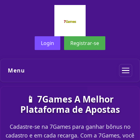
Login
Registrar-se
Menu
📱 7Games A Melhor
Plataforma de Apostas
Cadastre-se na 7Games para ganhar bônus no
cadastro e em cada recarga. Com a 7Games, você