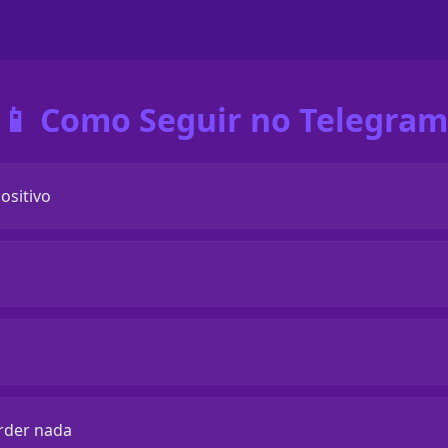
📱 Como Seguir no Telegram
ositivo
erder nada