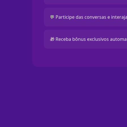
💬 Participe das conversas e interaj
🎁 Receba bônus exclusivos autom