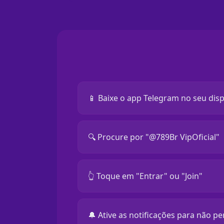
📱 Baixe o app Telegram no seu disp
🔍 Procure por "@789Br VipOficial"
👆 Toque em "Entrar" ou "Join"
🔔 Ative as notificações para não p