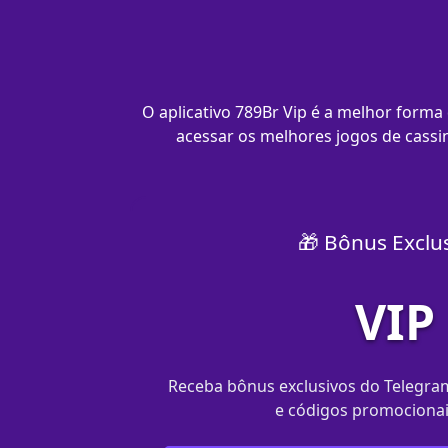
O aplicativo 789Br Vip é a melhor forma 
acessar os melhores jogos de cassin
🎁 Bônus Exclu
VIP
Receba bônus exclusivos do Telegra
e códigos promocionai