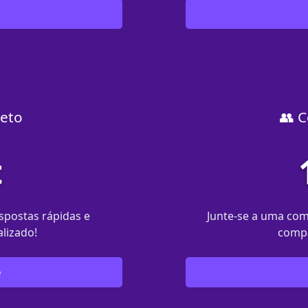
reto
👥 
t
espostas rápidas e
Junte-se a uma com
lizado!
compa
e