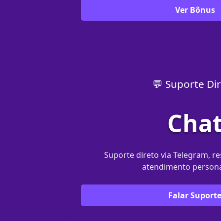
Ver Bônus
💬 Suporte Di
Cha
Suporte direto via Telegram, r
atendimento persona
Falar Suport