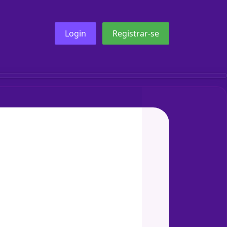
Login
Registrar-se