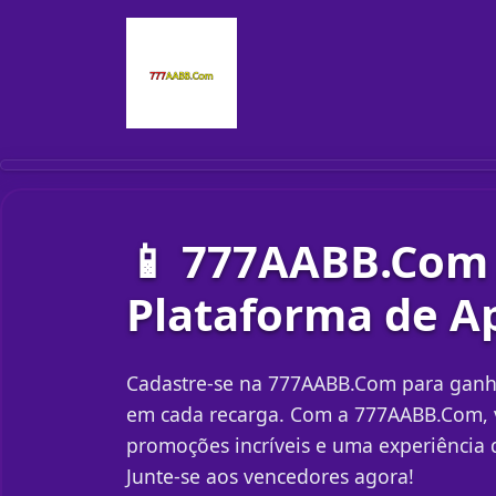
📱 777AABB.Com
Plataforma de A
Cadastre-se na 777AABB.Com para ganh
em cada recarga. Com a 777AABB.Com, 
promoções incríveis e uma experiência d
Junte-se aos vencedores agora!