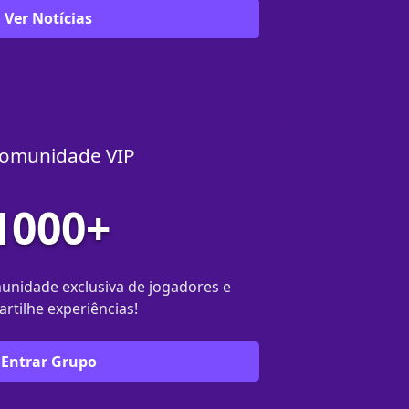
Ver Notícias
Comunidade VIP
1000+
unidade exclusiva de jogadores e
rtilhe experiências!
Entrar Grupo