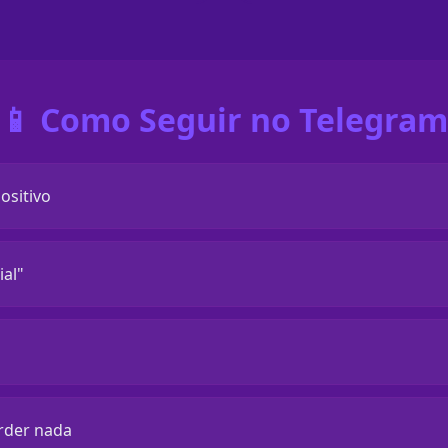
📱 Como Seguir no Telegram
ositivo
al"
erder nada