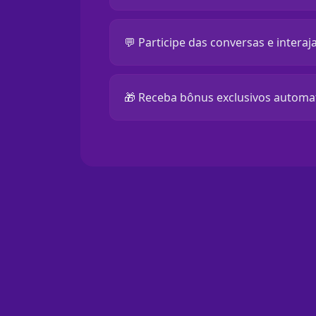
💬 Participe das conversas e interaj
🎁 Receba bônus exclusivos autom