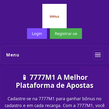
Login
Registrar-se
Menu
📱 7777M1 A Melhor
Plataforma de Apostas
Cadastre-se na 7777M1 para ganhar bônus no
cadastro e em cada recarga. Com a 7777M1, você