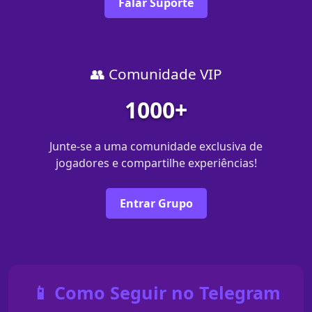
Falar Suporte
👥 Comunidade VIP
1000+
Junte-se a uma comunidade exclusiva de
jogadores e compartilhe experiências!
Entrar Grupo
📱 Como Seguir no Telegram