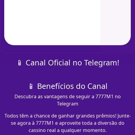
📱 Canal Oficial no Telegram!
📱 Benefícios do Canal
Descubra as vantagens de seguir a 7777M1 no
Telegram
Todos têm a chance de ganhar grandes prêmios! Junte-
se agora à 7777M1 e aproveite toda a diversão do
cassino real a qualquer momento.