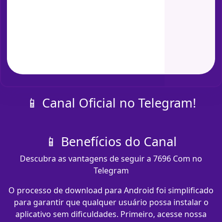
📱 Canal Oficial no Telegram!
📱 Benefícios do Canal
Descubra as vantagens de seguir a 7696 Com no
Telegram
O processo de download para Android foi simplificado
para garantir que qualquer usuário possa instalar o
aplicativo sem dificuldades. Primeiro, acesse nossa