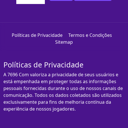
Políticas de Privacidade
Termos e Condições
Sitemap
Políticas de Privacidade
A 7696 Com valoriza a privacidade de seus usuários e
está empenhada em proteger todas as informações
pessoais fornecidas durante o uso de nossos canais de
comunicação. Todos os dados coletados são utilizados
exclusivamente para fins de melhoria contínua da
experiência de nossos jogadores.