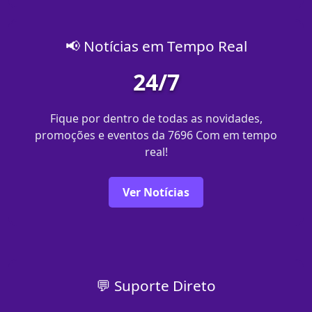
📢 Notícias em Tempo Real
24/7
Fique por dentro de todas as novidades,
promoções e eventos da 7696 Com em tempo
real!
Ver Notícias
💬 Suporte Direto