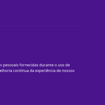
s pessoais fornecidas durante o uso de
elhoria contínua da experiência de nossos