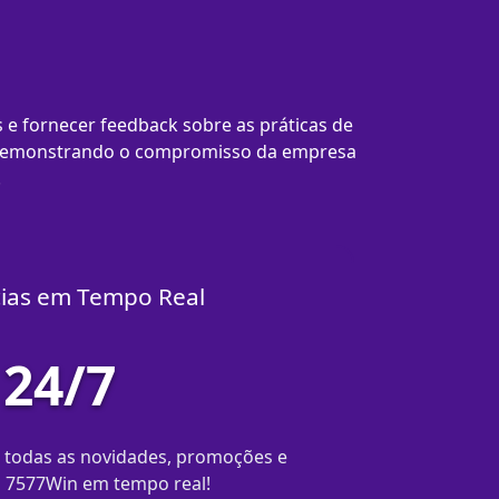
e fornecer feedback sobre as práticas de
ra, demonstrando o compromisso da empresa
.
cias em Tempo Real
24/7
e todas as novidades, promoções e
 7577Win em tempo real!