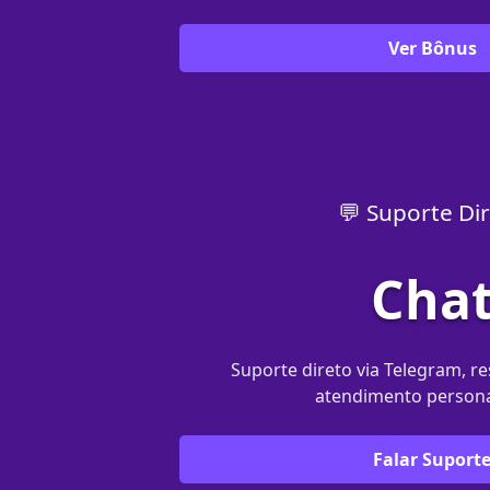
Ver Bônus
💬 Suporte Di
Cha
Suporte direto via Telegram, r
atendimento persona
Falar Suport