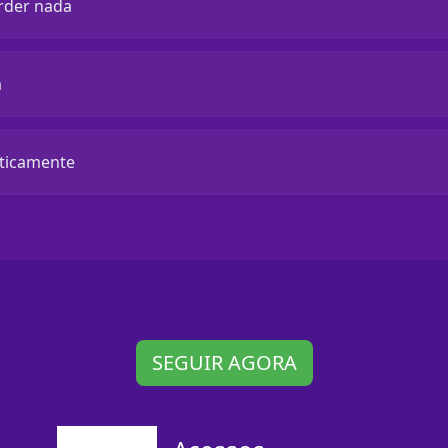
erder nada
a
aticamente
SEGUIR AGORA