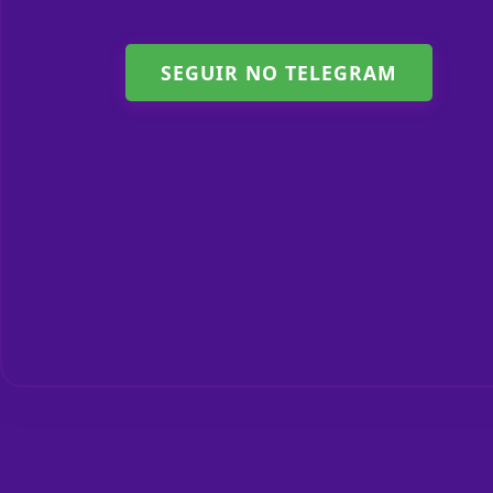
SEGUIR NO TELEGRAM