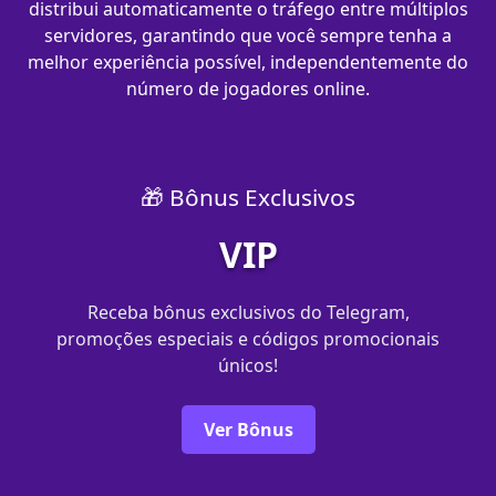
distribui automaticamente o tráfego entre múltiplos
servidores, garantindo que você sempre tenha a
melhor experiência possível, independentemente do
número de jogadores online.
🎁 Bônus Exclusivos
VIP
Receba bônus exclusivos do Telegram,
promoções especiais e códigos promocionais
únicos!
Ver Bônus