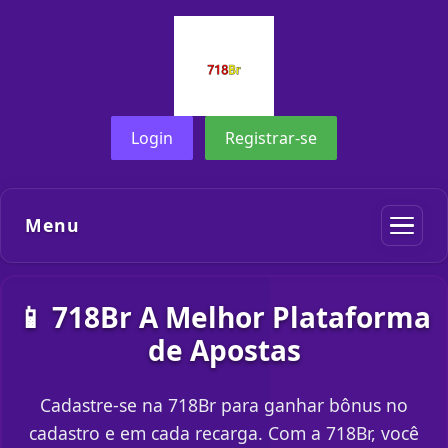
Login
Registrar-se
Menu
📱 718Br A Melhor Plataforma
de Apostas
Cadastre-se na 718Br para ganhar bônus no
cadastro e em cada recarga. Com a 718Br, você