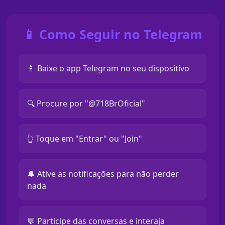
📱 Como Seguir no Telegram
📱 Baixe o app Telegram no seu dispositivo
🔍 Procure por "@718BrOficial"
👆 Toque em "Entrar" ou "Join"
🔔 Ative as notificações para não perder
nada
💬 Participe das conversas e interaja