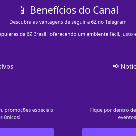
📱 Benefícios do Canal
Descubra as vantagens de seguir a 6Z no Telegram
lares da 6Z Brasil , oferecendo um ambiente fácil, justo 
sivos
📢 Notí
m, promoções especiais
Fique por dentro d
s únicos!
eventos