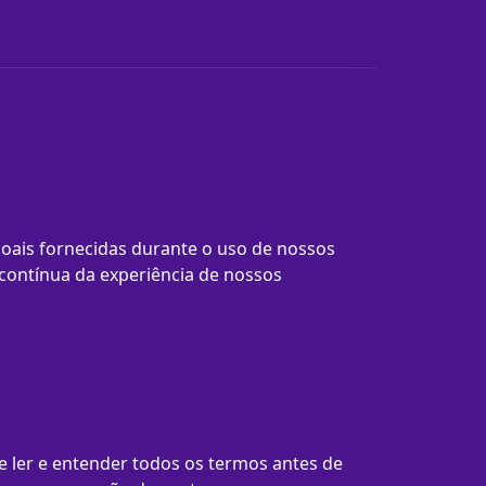
soais fornecidas durante o uso de nossos
 contínua da experiência de nossos
e ler e entender todos os termos antes de