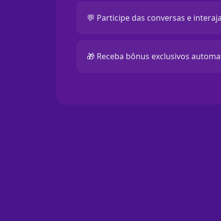
💬 Participe das conversas e interaj
🎁 Receba bônus exclusivos autom