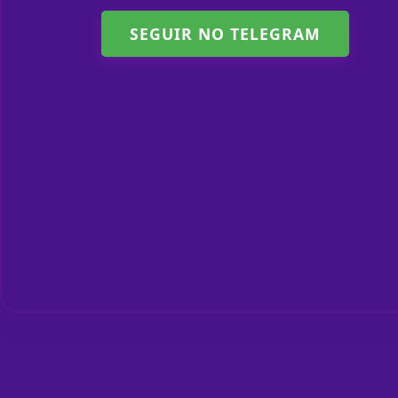
SEGUIR NO TELEGRAM