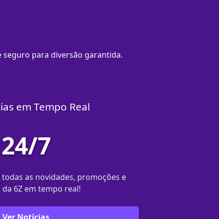
e seguro para diversão garantida.
cias em Tempo Real
24/7
e todas as novidades, promoções e
 da 6Z em tempo real!
Ver Notícias