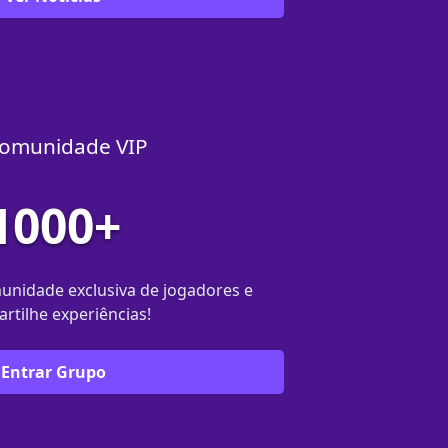
Comunidade VIP
1000+
unidade exclusiva de jogadores e
rtilhe experiências!
Entrar Grupo