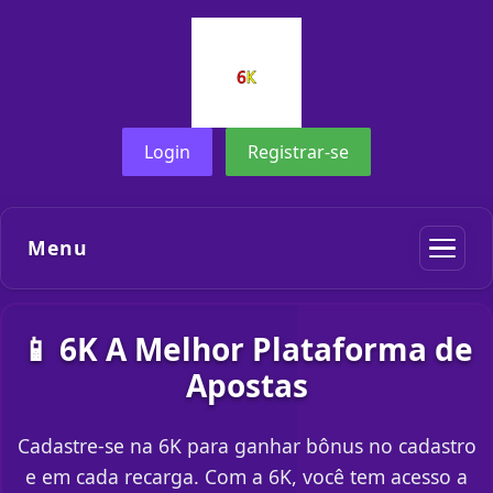
Login
Registrar-se
Menu
📱 6K A Melhor Plataforma de
Apostas
Cadastre-se na 6K para ganhar bônus no cadastro
e em cada recarga. Com a 6K, você tem acesso a