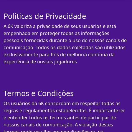
Políticas de Privacidade
A 6K valoriza a privacidade de seus usuários e está
empenhada em proteger todas as informações
pessoais fornecidas durante o uso de nossos canais de
comunicação. Todos os dados coletados são utilizados
exclusivamente para fins de melhoria contínua da
experiência de nossos jogadores.
Termos e Condições
Os usuários da 6K concordam em respeitar todas as
regras e regulamentos estabelecidos. É importante ler
e entender todos os termos antes de participar de
nossos canais de comunicação. A violação destes
termos pode resultar em penalizações ou na