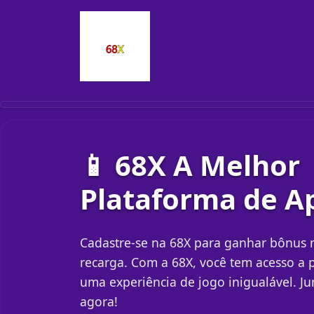
📱 68X A Melhor
Plataforma de A
Cadastre-se na 68X para ganhar bônus 
recarga. Com a 68X, você tem acesso a 
uma experiência de jogo inigualável. J
agora!