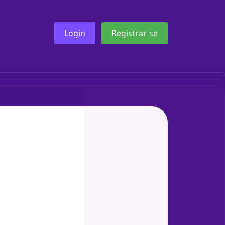
Login
Registrar-se