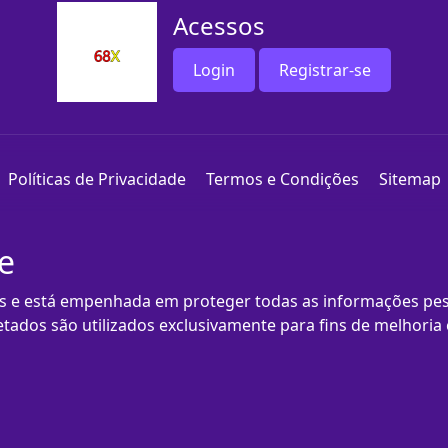
Acessos
Login
Registrar-se
Políticas de Privacidade
Termos e Condições
Sitemap
de
ios e está empenhada em proteger todas as informações pe
tados são utilizados exclusivamente para fins de melhoria