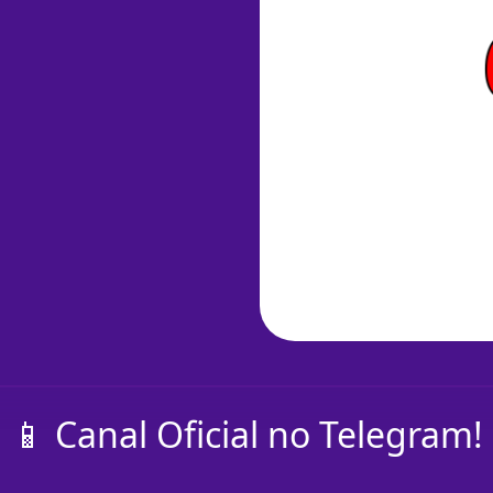
📱 Canal Oficial no Telegram!