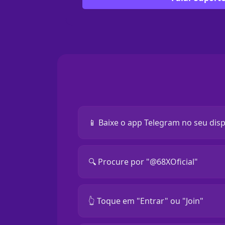
📱 Baixe o app Telegram no seu disp
🔍 Procure por "@68XOficial"
👆 Toque em "Entrar" ou "Join"