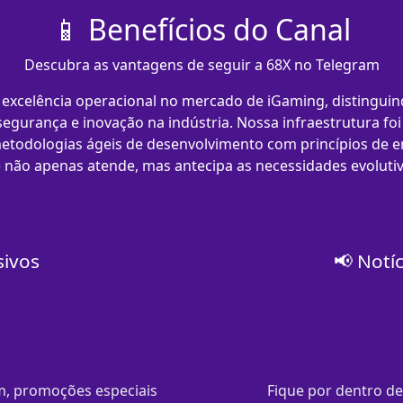
📱 Benefícios do Canal
Descubra as vantagens de seguir a 68X no Telegram
excelência operacional no mercado de iGaming, distinguin
egurança e inovação na indústria. Nossa infraestrutura fo
etodologias ágeis de desenvolvimento com princípios de en
não apenas atende, mas antecipa as necessidades evolut
sivos
📢 Notí
m, promoções especiais
Fique por dentro d