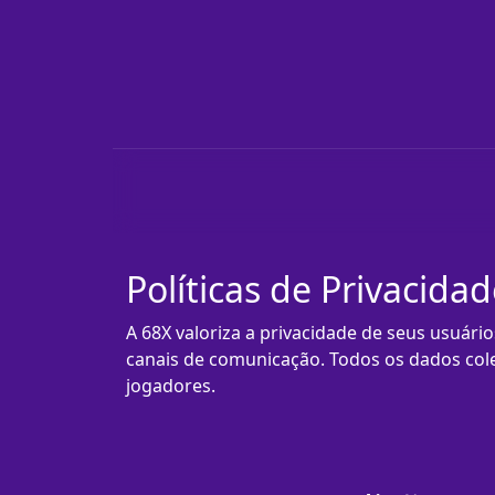
Políticas de Privacida
A 68X valoriza a privacidade de seus usuár
canais de comunicação. Todos os dados cole
jogadores.