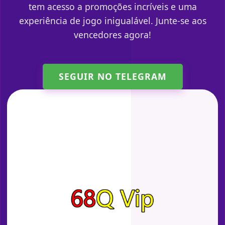
tem acesso a promoções incríveis e uma
experiência de jogo inigualável. Junte-se aos
vencedores agora!
SEGUIR NO TELEGRAM