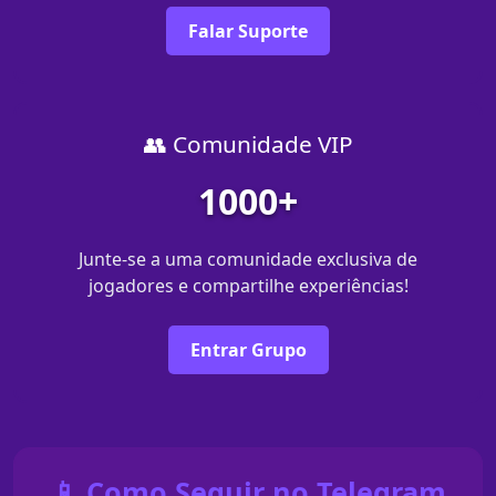
Falar Suporte
👥 Comunidade VIP
1000+
Junte-se a uma comunidade exclusiva de
jogadores e compartilhe experiências!
Entrar Grupo
📱 Como Seguir no Telegram