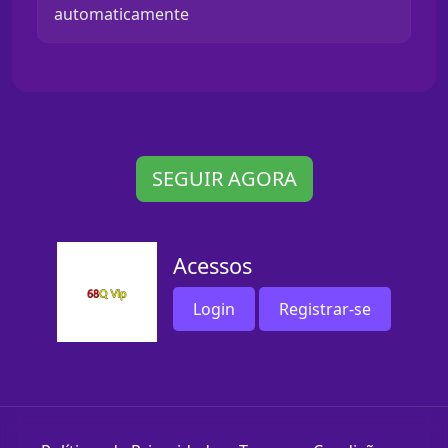
automaticamente
SEGUIR AGORA
Acessos
Login
Registrar-se