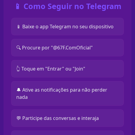
📱 Como Seguir no Telegram
📱 Baixe o app Telegram no seu dispositivo
🔍 Procure por "@67F.ComOficial"
👆 Toque em "Entrar" ou "Join"
🔔 Ative as notificações para não perder
nada
💬 Participe das conversas e interaja