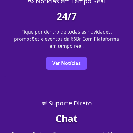
📢 Notícias em Tempo Real
24/7
Fique por dentro de todas as novidades,
promoções e eventos da 66Br Com Plataforma
em tempo real!
Ver Notícias
💬 Suporte Direto
Chat