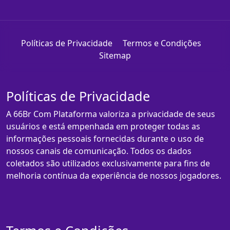
Políticas de Privacidade
Termos e Condições
Sitemap
Políticas de Privacidade
A 66Br Com Plataforma valoriza a privacidade de seus
usuários e está empenhada em proteger todas as
informações pessoais fornecidas durante o uso de
nossos canais de comunicação. Todos os dados
coletados são utilizados exclusivamente para fins de
melhoria contínua da experiência de nossos jogadores.