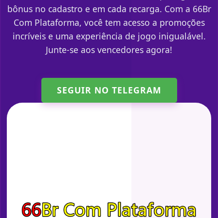
bônus no cadastro e em cada recarga. Com a 66Br
Com Plataforma, você tem acesso a promoções
incríveis e uma experiência de jogo inigualável.
Junte-se aos vencedores agora!
SEGUIR NO TELEGRAM