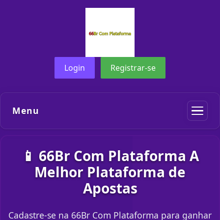
Login
Registrar-se
Menu
📱 66Br Com Plataforma A
Melhor Plataforma de
Apostas
Cadastre-se na 66Br Com Plataforma para ganhar