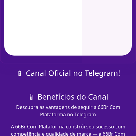
📱 Canal Oficial no Telegram!
📱 Benefícios do Canal
Descubra as vantagens de seguir a 66Br Com
Plataforma no Telegram
A 66Br Com Plataforma constrói seu sucesso com
competência e qualidade de marca — a 66Br Com