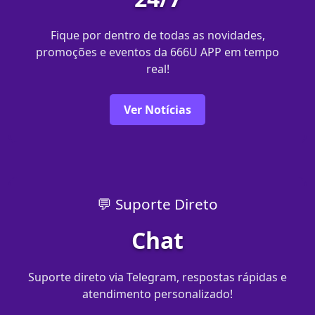
Fique por dentro de todas as novidades,
promoções e eventos da 666U APP em tempo
real!
Ver Notícias
💬 Suporte Direto
Chat
Suporte direto via Telegram, respostas rápidas e
atendimento personalizado!