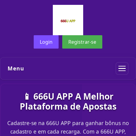
Login
Registrar-se
Menu
📱 666U APP A Melhor
Plataforma de Apostas
Cadastre-se na 666U APP para ganhar bônus no
cadastro e em cada recarga. Com a 666U APP,