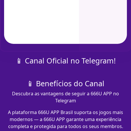
📱 Canal Oficial no Telegram!
📱 Benefícios do Canal
Descubra as vantagens de seguir a 666U APP no
Telegram
A plataforma 666U APP Brasil suporta os jogos mais
modernos — a 666U APP garante uma experiência
completa e protegida para todos os seus membros.