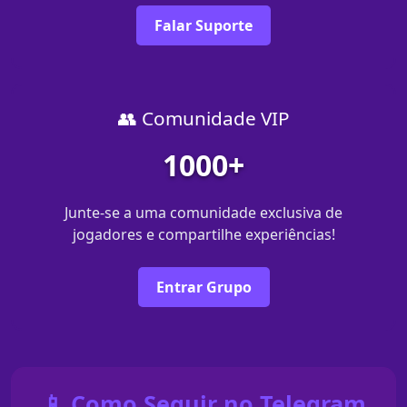
Falar Suporte
👥 Comunidade VIP
1000+
Junte-se a uma comunidade exclusiva de
jogadores e compartilhe experiências!
Entrar Grupo
📱 Como Seguir no Telegram