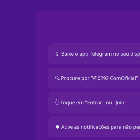
📱 Baixe o app Telegram no seu disp
🔍 Procure por "@6292 ComOficial"
👆 Toque em "Entrar" ou "Join"
🔔 Ative as notificações para não p