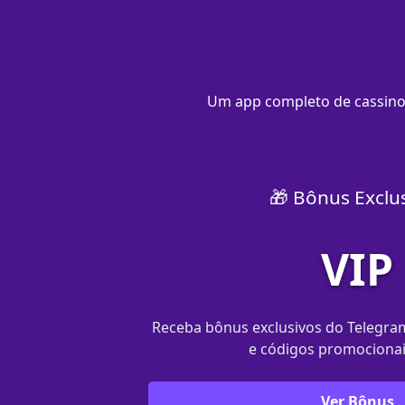
Um app completo de cassino
🎁 Bônus Exclu
VIP
Receba bônus exclusivos do Telegra
e códigos promocionai
Ver Bônus