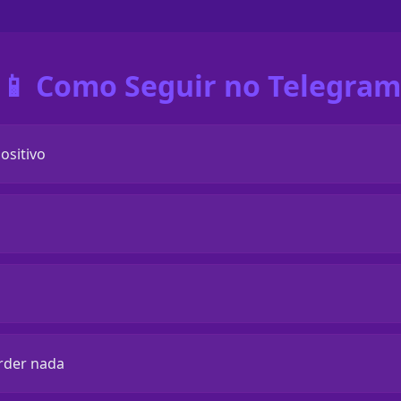
📱 Como Seguir no Telegram
ositivo
erder nada