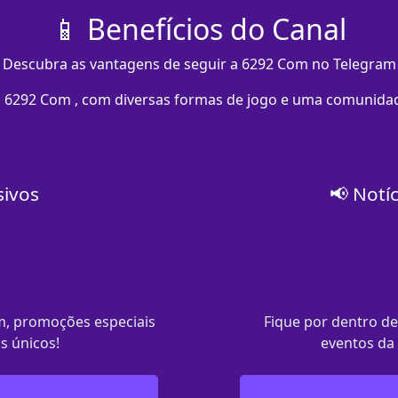
📱 Benefícios do Canal
Descubra as vantagens de seguir a 6292 Com no Telegram
 6292 Com , com diversas formas de jogo e uma comunidade
sivos
📢 Notí
m, promoções especiais
Fique por dentro d
s únicos!
eventos da