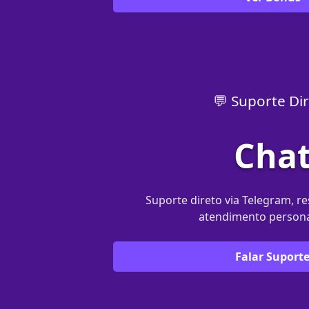
💬 Suporte Di
Cha
Suporte direto via Telegram, r
atendimento persona
Falar Suport