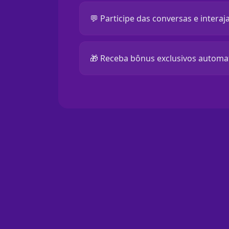
💬 Participe das conversas e interaj
🎁 Receba bônus exclusivos autom