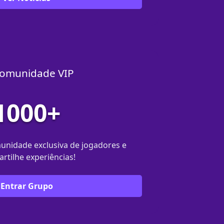
Comunidade VIP
1000+
unidade exclusiva de jogadores e
rtilhe experiências!
Entrar Grupo