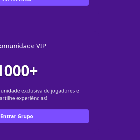
Comunidade VIP
1000+
unidade exclusiva de jogadores e
rtilhe experiências!
Entrar Grupo