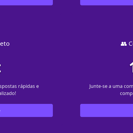
reto
👥 
t
espostas rápidas e
Junte-se a uma com
lizado!
compa
e