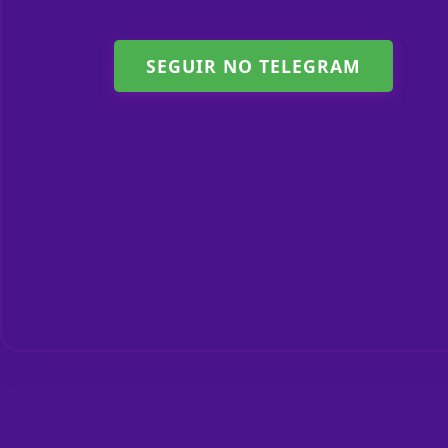
SEGUIR NO TELEGRAM