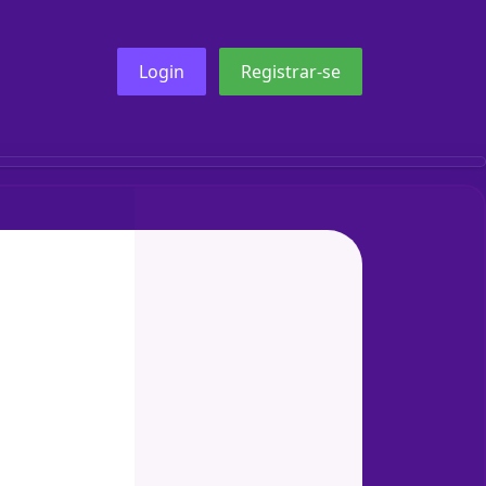
Login
Registrar-se