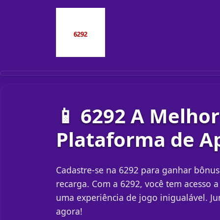
📱 6292 A Melhor
Plataforma de A
Cadastre-se na 6292 para ganhar bônus
recarga. Com a 6292, você tem acesso a
uma experiência de jogo inigualável. J
agora!