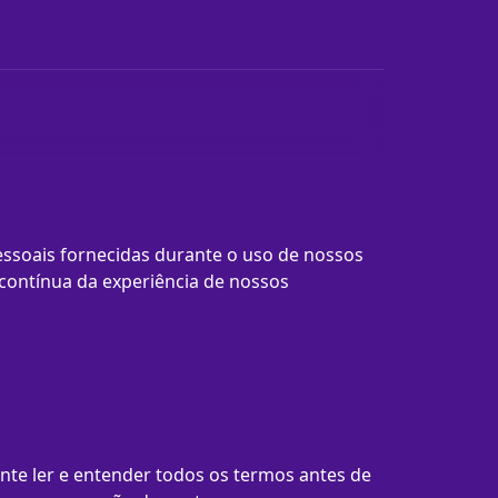
essoais fornecidas durante o uso de nossos
 contínua da experiência de nossos
nte ler e entender todos os termos antes de