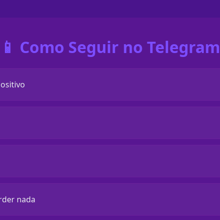
📱 Como Seguir no Telegram
ositivo
erder nada