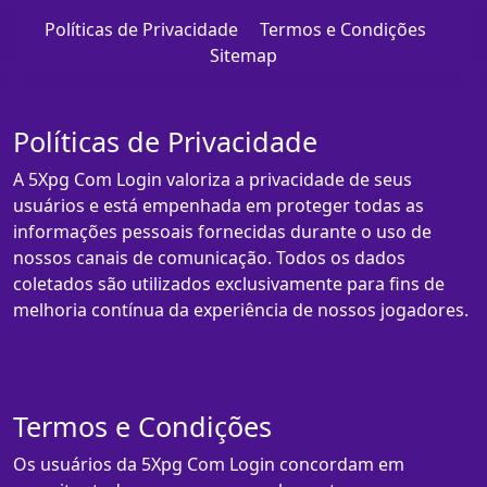
Políticas de Privacidade
Termos e Condições
Sitemap
Políticas de Privacidade
A 5Xpg Com Login valoriza a privacidade de seus
usuários e está empenhada em proteger todas as
informações pessoais fornecidas durante o uso de
nossos canais de comunicação. Todos os dados
coletados são utilizados exclusivamente para fins de
melhoria contínua da experiência de nossos jogadores.
Termos e Condições
Os usuários da 5Xpg Com Login concordam em