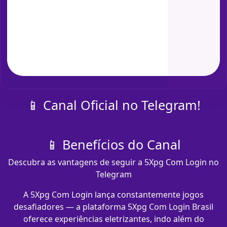
📱 Canal Oficial no Telegram!
📱 Benefícios do Canal
Descubra as vantagens de seguir a 5Xpg Com Login no
Telegram
A 5Xpg Com Login lança constantemente jogos
desafiadores — a plataforma 5Xpg Com Login Brasil
oferece experiências eletrizantes, indo além do