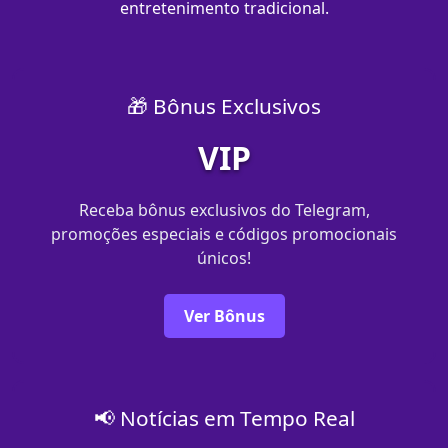
entretenimento tradicional.
🎁 Bônus Exclusivos
VIP
Receba bônus exclusivos do Telegram,
promoções especiais e códigos promocionais
únicos!
Ver Bônus
📢 Notícias em Tempo Real