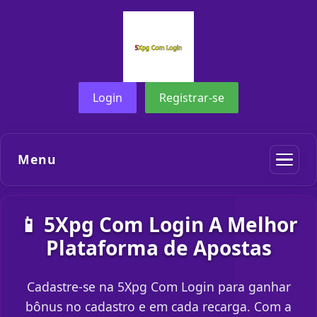
Login
Registrar-se
Menu
📱 5Xpg Com Login A Melhor
Plataforma de Apostas
Cadastre-se na 5Xpg Com Login para ganhar
bônus no cadastro e em cada recarga. Com a