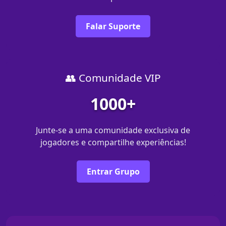
Falar Suporte
👥 Comunidade VIP
1000+
Junte-se a uma comunidade exclusiva de
jogadores e compartilhe experiências!
Entrar Grupo