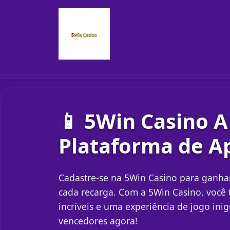
📱 5Win Casino 
Plataforma de A
Cadastre-se na 5Win Casino para ganha
cada recarga. Com a 5Win Casino, você
incríveis e uma experiência de jogo inig
vencedores agora!