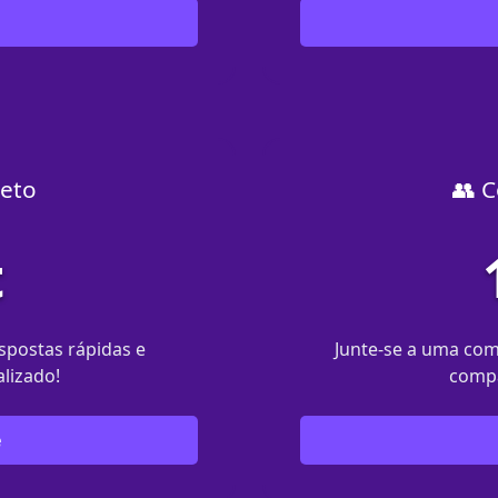
reto
👥 
t
espostas rápidas e
Junte-se a uma com
lizado!
compa
e