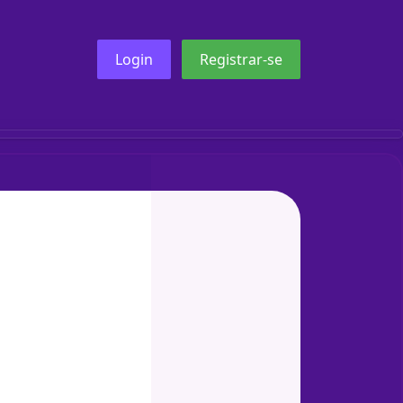
Login
Registrar-se