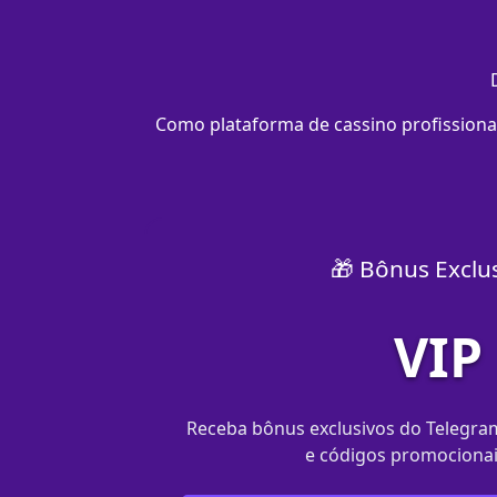
Como plataforma de cassino profissional,
🎁 Bônus Exclu
VIP
Receba bônus exclusivos do Telegra
e códigos promocionai