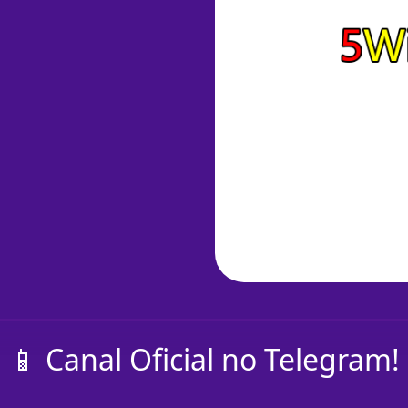
📱 Canal Oficial no Telegram!