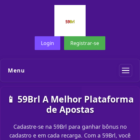
Login
Registrar-se
Menu
📱 59Brl A Melhor Plataforma
de Apostas
Cadastre-se na 59Brl para ganhar bônus no
cadastro e em cada recarga. Com a 59Brl, você