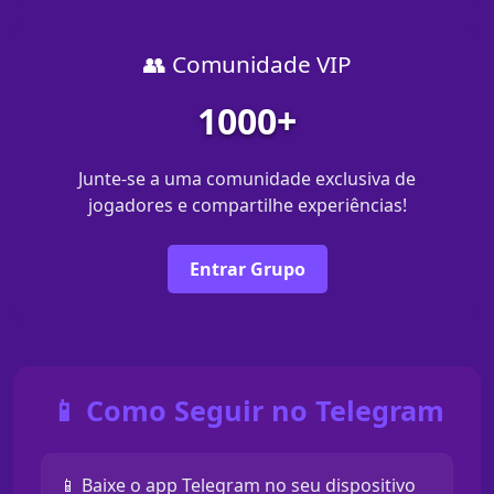
👥 Comunidade VIP
1000+
Junte-se a uma comunidade exclusiva de
jogadores e compartilhe experiências!
Entrar Grupo
📱 Como Seguir no Telegram
📱 Baixe o app Telegram no seu dispositivo