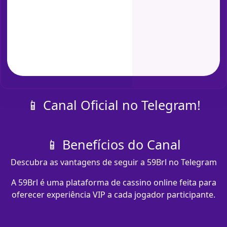
📱 Canal Oficial no Telegram!
📱 Benefícios do Canal
Descubra as vantagens de seguir a 59Brl no Telegram
A 59Brl é uma plataforma de cassino online feita para
oferecer experiência VIP a cada jogador participante.