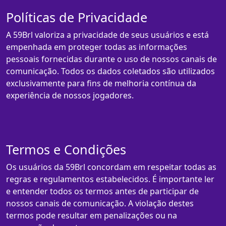
Políticas de Privacidade
A 59Brl valoriza a privacidade de seus usuários e está
empenhada em proteger todas as informações
pessoais fornecidas durante o uso de nossos canais de
comunicação. Todos os dados coletados são utilizados
exclusivamente para fins de melhoria contínua da
experiência de nossos jogadores.
Termos e Condições
Os usuários da 59Brl concordam em respeitar todas as
regras e regulamentos estabelecidos. É importante ler
e entender todos os termos antes de participar de
nossos canais de comunicação. A violação destes
termos pode resultar em penalizações ou na