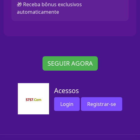
🎁 Receba bônus exclusivos
automaticamente
SEGUIR AGORA
Acessos
Login
Registrar-se