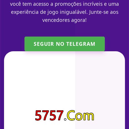
você tem acesso a promoções incríveis e uma
experiência de jogo inigualável. Junte-se aos
vencedores agora!
SEGUIR NO TELEGRAM