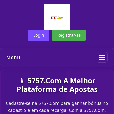
Login
Registrar-se
Menu
📱 5757.Com A Melhor
Plataforma de Apostas
Cadastre-se na 5757.Com para ganhar bônus no
cadastro e em cada recarga. Com a 5757.Com,