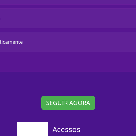
a
aticamente
SEGUIR AGORA
Acessos