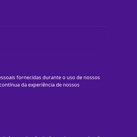
essoais fornecidas durante o uso de nossos
 contínua da experiência de nossos