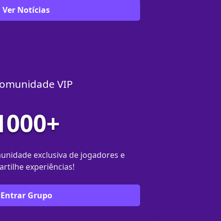
Ver Notícias
Comunidade VIP
1000+
unidade exclusiva de jogadores e
rtilhe experiências!
Entrar Grupo