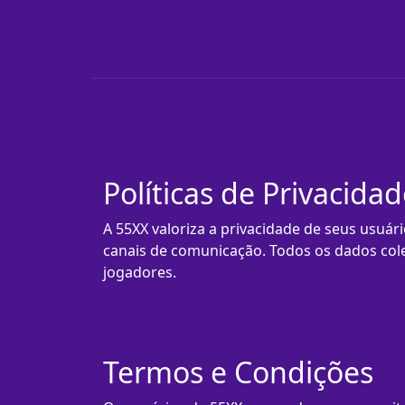
Políticas de Privacida
A 55XX valoriza a privacidade de seus usuá
canais de comunicação. Todos os dados cole
jogadores.
Termos e Condições