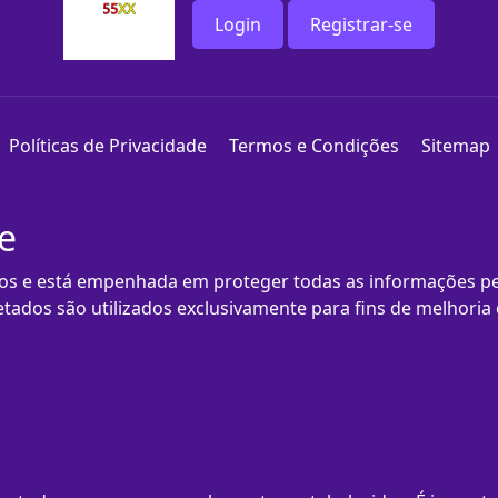
Login
Registrar-se
Políticas de Privacidade
Termos e Condições
Sitemap
de
rios e está empenhada em proteger todas as informações p
tados são utilizados exclusivamente para fins de melhoria