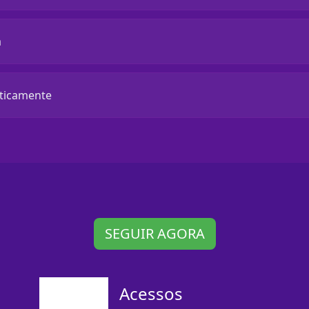
a
aticamente
SEGUIR AGORA
Acessos