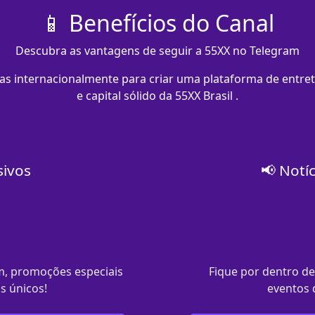
📱 Benefícios do Canal
Descubra as vantagens de seguir a 55XX no Telegram
cadas internacionalmente para criar uma plataforma de entr
e capital sólido da 55XX Brasil .
sivos
📢 Notí
m, promoções especiais
Fique por dentro d
s únicos!
eventos 