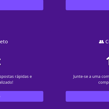
reto
👥 
t
espostas rápidas e
Junte-se a uma com
lizado!
compa
e