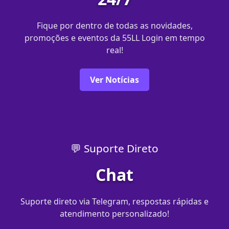
Fique por dentro de todas as novidades,
promoções e eventos da 55LL Login em tempo
real!
Ver Notícias
💬 Suporte Direto
Chat
Suporte direto via Telegram, respostas rápidas e
atendimento personalizado!