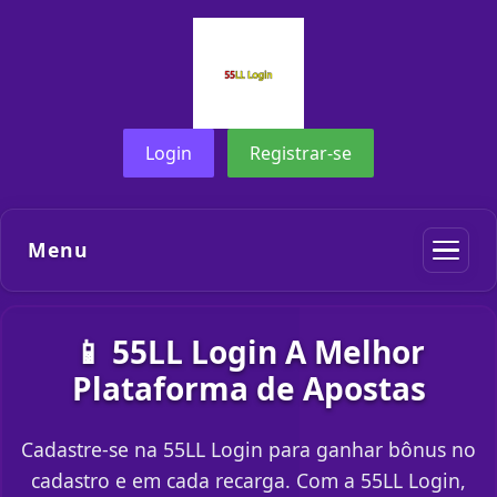
Login
Registrar-se
Menu
📱 55LL Login A Melhor
Plataforma de Apostas
Cadastre-se na 55LL Login para ganhar bônus no
cadastro e em cada recarga. Com a 55LL Login,