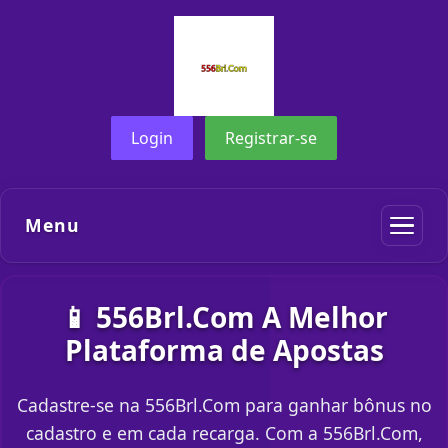
Login
Registrar-se
Menu
📱 556Brl.Com A Melhor
Plataforma de Apostas
Cadastre-se na 556Brl.Com para ganhar bônus no
cadastro e em cada recarga. Com a 556Brl.Com,