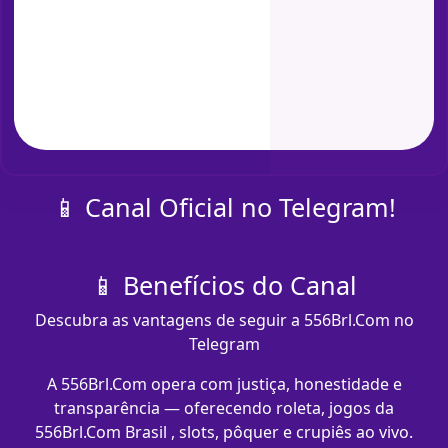
📱 Canal Oficial no Telegram!
📱 Benefícios do Canal
Descubra as vantagens de seguir a 556Brl.Com no
Telegram
A 556Brl.Com opera com justiça, honestidade e
transparência — oferecendo roleta, jogos da
556Brl.Com Brasil , slots, pôquer e crupiês ao vivo.