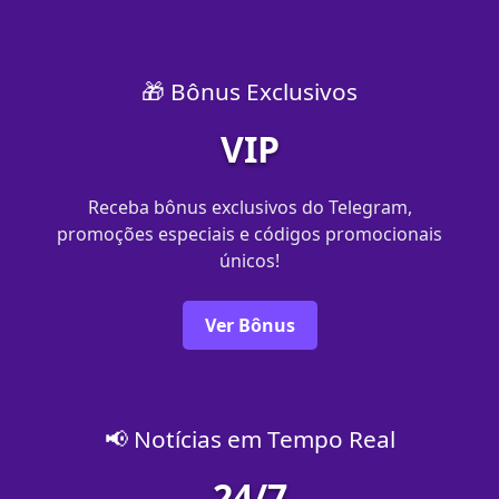
🎁 Bônus Exclusivos
VIP
Receba bônus exclusivos do Telegram,
promoções especiais e códigos promocionais
únicos!
Ver Bônus
📢 Notícias em Tempo Real
24/7