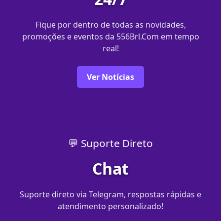
Fique por dentro de todas as novidades,
promoções e eventos da 556Brl.Com em tempo
real!
Ver Notícias
💬 Suporte Direto
Chat
Suporte direto via Telegram, respostas rápidas e
atendimento personalizado!