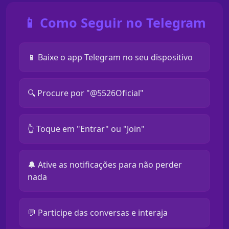
📱 Como Seguir no Telegram
📱 Baixe o app Telegram no seu dispositivo
🔍 Procure por "@5526Oficial"
👆 Toque em "Entrar" ou "Join"
🔔 Ative as notificações para não perder
nada
💬 Participe das conversas e interaja