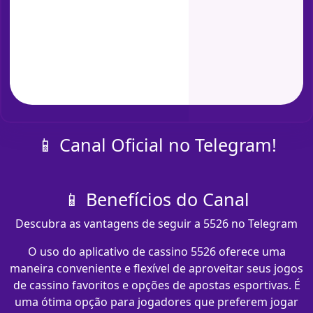
📱 Canal Oficial no Telegram!
📱 Benefícios do Canal
Descubra as vantagens de seguir a 5526 no Telegram
O uso do aplicativo de cassino 5526 oferece uma
maneira conveniente e flexível de aproveitar seus jogos
de cassino favoritos e opções de apostas esportivas. É
uma ótima opção para jogadores que preferem jogar