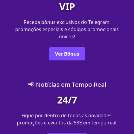
VIP
Receba bônus exclusivos do Telegram,
promoções especiais e códigos promocionais
únicos!
Ver Bônus
📢 Notícias em Tempo Real
24/7
Fique por dentro de todas as novidades,
promoções e eventos da 53E em tempo real!