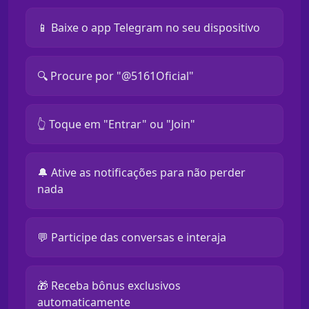
📱 Baixe o app Telegram no seu dispositivo
🔍 Procure por "@5161Oficial"
👆 Toque em "Entrar" ou "Join"
🔔 Ative as notificações para não perder
nada
💬 Participe das conversas e interaja
🎁 Receba bônus exclusivos
automaticamente