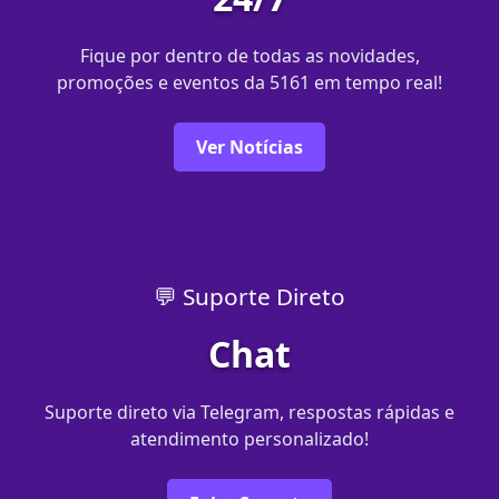
Fique por dentro de todas as novidades,
promoções e eventos da 5161 em tempo real!
Ver Notícias
💬 Suporte Direto
Chat
Suporte direto via Telegram, respostas rápidas e
atendimento personalizado!