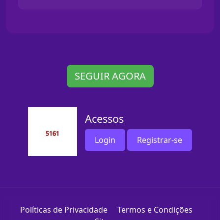
SEGUIR AGORA
Acessos
Login
Registrar-se
Políticas de Privacidade
Termos e Condições