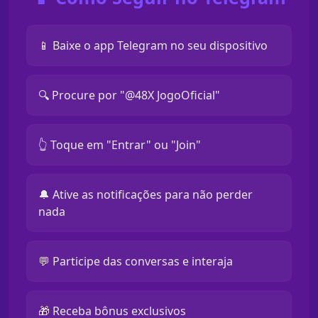
📱 Baixe o app Telegram no seu dispositivo
🔍 Procure por "@48X JogoOficial"
👆 Toque em "Entrar" ou "Join"
🔔 Ative as notificações para não perder
nada
💬 Participe das conversas e interaja
🎁 Receba bônus exclusivos