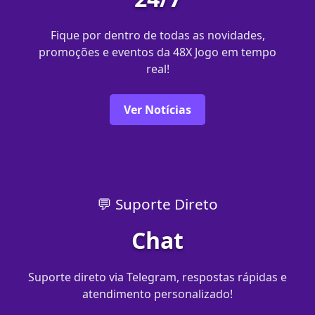
Fique por dentro de todas as novidades,
promoções e eventos da 48X Jogo em tempo
real!
Ver Notícias
💬 Suporte Direto
Chat
Suporte direto via Telegram, respostas rápidas e
atendimento personalizado!