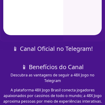
📱 Canal Oficial no Telegram!
📱 Benefícios do Canal
Descubra as vantagens de seguir a 48X Jogo no
Telegram
A plataforma 48X Jogo Brasil conecta jogadores
apaixonados por cassinos de todo o mundo; a 48X Jogo
aproxima pessoas por meio de experiências interativas.