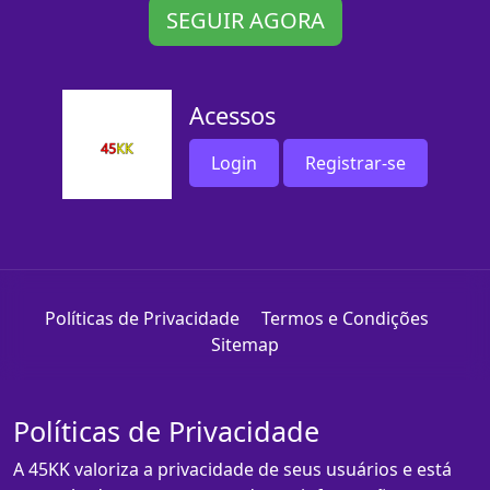
SEGUIR AGORA
Acessos
Login
Registrar-se
Políticas de Privacidade
Termos e Condições
Sitemap
Políticas de Privacidade
A 45KK valoriza a privacidade de seus usuários e está