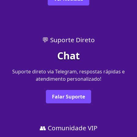
💬 Suporte Direto
Chat
Suporte direto via Telegram, respostas rápidas e
atendimento personalizado!
Falar Suporte
👥 Comunidade VIP