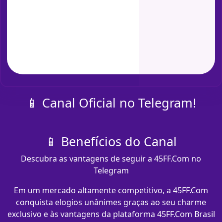
📱 Canal Oficial no Telegram!
📱 Benefícios do Canal
Descubra as vantagens de seguir a 45FF.Com no
Telegram
Em um mercado altamente competitivo, a 45FF.Com
conquista elogios unânimes graças ao seu charme
exclusivo e às vantagens da plataforma 45FF.Com Brasil