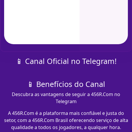
📱 Canal Oficial no Telegram!
📱 Benefícios do Canal
Descubra as vantagens de seguir a 456R.Com no
Telegram
A 456R.Com é a plataforma mais confiável e justa do
setor, com a 456R.Com Brasil oferecendo serviço de alta
qualidade a todos os jogadores, a qualquer hora.