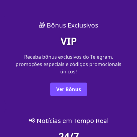
🎁 Bônus Exclusivos
VIP
Receba bônus exclusivos do Telegram,
promoções especiais e códigos promocionais
únicos!
Ver Bônus
📢 Notícias em Tempo Real
24/7