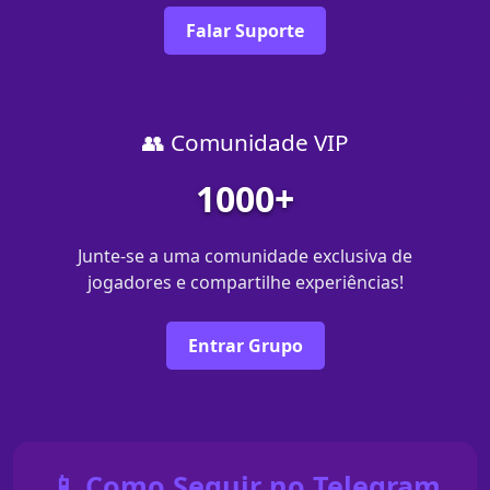
Falar Suporte
👥 Comunidade VIP
1000+
Junte-se a uma comunidade exclusiva de
jogadores e compartilhe experiências!
Entrar Grupo
📱 Como Seguir no Telegram