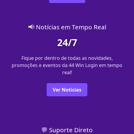
📢 Notícias em Tempo Real
24/7
Fique por dentro de todas as novidades,
promoções e eventos da 44 Win Login em tempo
real!
Ver Notícias
💬 Suporte Direto