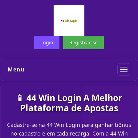
Login
Registrar-se
Menu
📱 44 Win Login A Melhor
Plataforma de Apostas
Cadastre-se na 44 Win Login para ganhar bônus
no cadastro e em cada recarga. Com a 44 Win