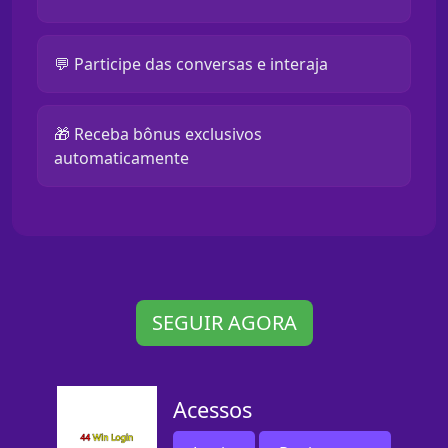
💬 Participe das conversas e interaja
🎁 Receba bônus exclusivos
automaticamente
SEGUIR AGORA
Acessos