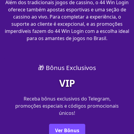
Além dos tradicionais jogos de cassino, o 44 Win Login
oferece também apostas esportivas e uma seção de
cassino ao vivo. Para completar a experiência, o
suporte ao cliente é excepcional, e as promoções
imperdíveis fazem do 44 Win Login com​ a escolha ideal
para os amantes de jogos no Brasil.
🎁 Bônus Exclusivos
VIP
Receba bônus exclusivos do Telegram,
promoções especiais e códigos promocionais
únicos!
Ver Bônus