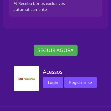
🎁 Receba bônus exclusivos
automaticamente
SEGUIR AGORA
Acessos
Login
Registrar-se