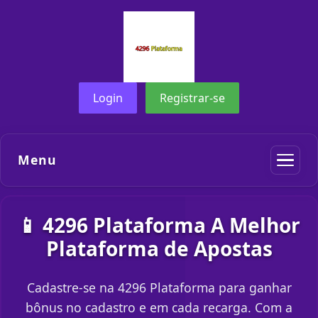
Login
Registrar-se
Menu
📱 4296 Plataforma A Melhor
Plataforma de Apostas
Cadastre-se na 4296 Plataforma para ganhar
bônus no cadastro e em cada recarga. Com a