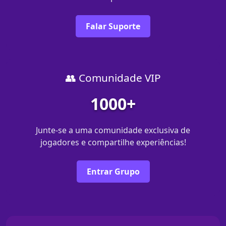
Falar Suporte
👥 Comunidade VIP
1000+
Junte-se a uma comunidade exclusiva de
jogadores e compartilhe experiências!
Entrar Grupo