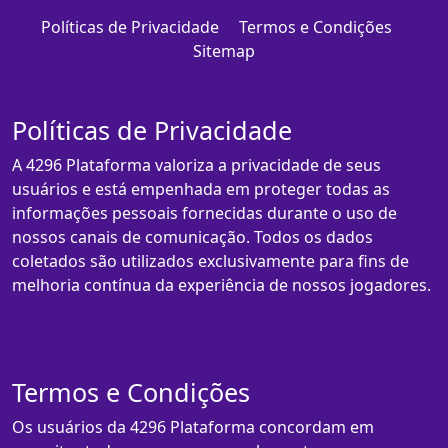
Políticas de Privacidade
Termos e Condições
Sitemap
Políticas de Privacidade
A 4296 Plataforma valoriza a privacidade de seus
usuários e está empenhada em proteger todas as
informações pessoais fornecidas durante o uso de
nossos canais de comunicação. Todos os dados
coletados são utilizados exclusivamente para fins de
melhoria contínua da experiência de nossos jogadores.
Termos e Condições
Os usuários da 4296 Plataforma concordam em