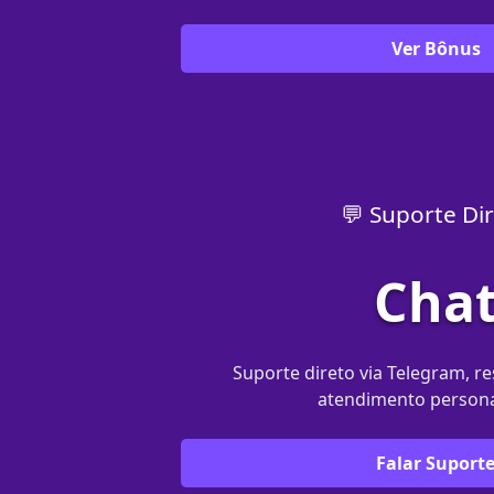
Ver Bônus
💬 Suporte Di
Cha
Suporte direto via Telegram, r
atendimento persona
Falar Suport