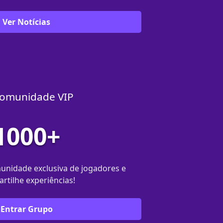
Ver Notícias
Comunidade VIP
1000+
unidade exclusiva de jogadores e
rtilhe experiências!
Entrar Grupo