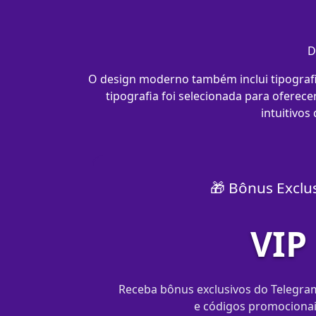
D
O design moderno também inclui tipografi
tipografia foi selecionada para oferec
intuitivos
🎁 Bônus Exclu
VIP
Receba bônus exclusivos do Telegra
e códigos promocionai