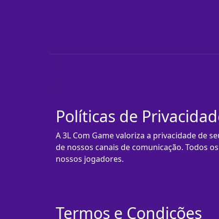
Políticas de Privacida
A 3L Com Game valoriza a privacidade de s
de nossos canais de comunicação. Todos os 
nossos jogadores.
Termos e Condições