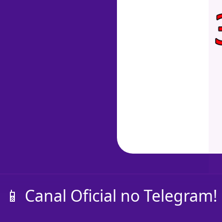
📱 Canal Oficial no Telegram!