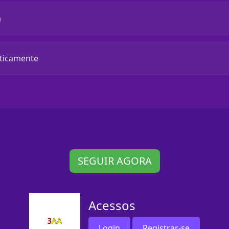
a
aticamente
SEGUIR AGORA
Acessos
Login
Registrar-se