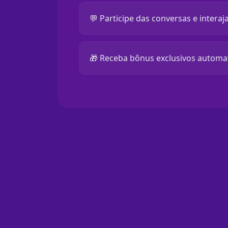
💬 Participe das conversas e interaj
🎁 Receba bônus exclusivos autom