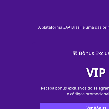
A plataforma 3AA Brasil é uma das pri
🎁 Bônus Exclu
VIP
Receba bônus exclusivos do Telegra
e códigos promocionai
Ver Bônus