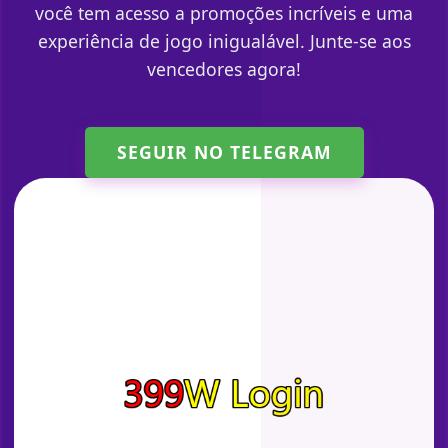
você tem acesso a promoções incríveis e uma
experiência de jogo inigualável. Junte-se aos
vencedores agora!
SEGUIR NO TELEGRAM