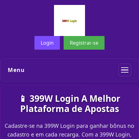
Login
Registrar-se
Menu
📱 399W Login A Melhor
Plataforma de Apostas
Cadastre-se na 399W Login para ganhar bônus no
cadastro e em cada recarga. Com a 399W Login,