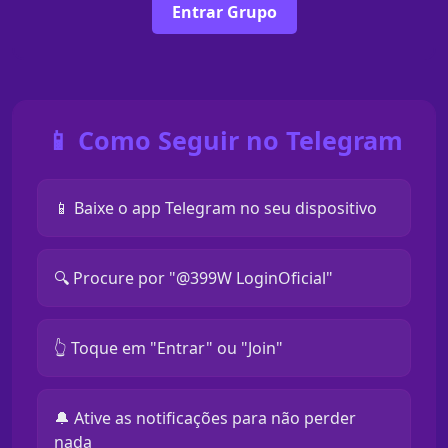
Entrar Grupo
📱 Como Seguir no Telegram
📱 Baixe o app Telegram no seu dispositivo
🔍 Procure por "@399W LoginOficial"
👆 Toque em "Entrar" ou "Join"
🔔 Ative as notificações para não perder
nada