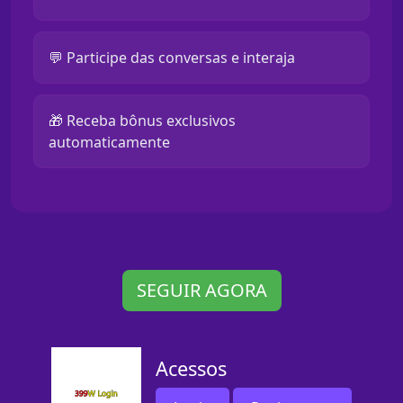
💬 Participe das conversas e interaja
🎁 Receba bônus exclusivos
automaticamente
SEGUIR AGORA
Acessos