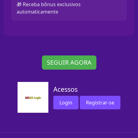
🎁 Receba bônus exclusivos
automaticamente
SEGUIR AGORA
Acessos
Login
Registrar-se