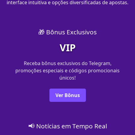
interface intuitiva e opções diversificadas de apostas.
🎁 Bônus Exclusivos
VIP
Receba bônus exclusivos do Telegram,
promoções especiais e códigos promocionais
únicos!
Ver Bônus
📢 Notícias em Tempo Real