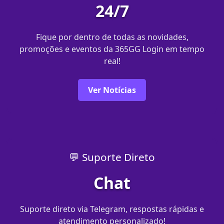
24/7
Fique por dentro de todas as novidades,
promoções e eventos da 365GG Login em tempo
real!
Ver Notícias
💬 Suporte Direto
Chat
Suporte direto via Telegram, respostas rápidas e
atendimento personalizado!