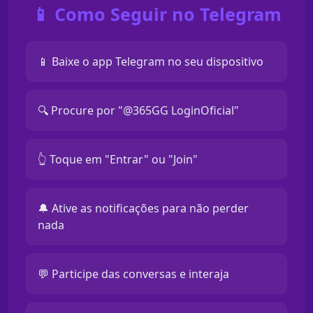
📱 Como Seguir no Telegram
📱 Baixe o app Telegram no seu dispositivo
🔍 Procure por "@365GG LoginOficial"
👆 Toque em "Entrar" ou "Join"
🔔 Ative as notificações para não perder
nada
💬 Participe das conversas e interaja