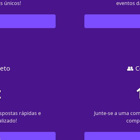
s únicos!
eventos d
reto
👥 
t
espostas rápidas e
Junte-se a uma com
lizado!
compa
e