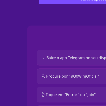
📱 Baixe o app Telegram no seu disp
🔍 Procure por "@30WimOficial"
👆 Toque em "Entrar" ou "Join"