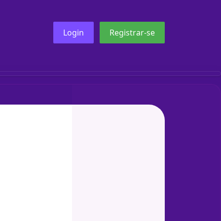
Login
Registrar-se