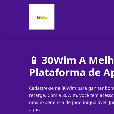
📱 30Wim A Melh
Plataforma de A
Cadastre-se na 30Wim para ganhar bôn
recarga. Com a 30Wim, você tem acesso 
uma experiência de jogo inigualável. J
agora!