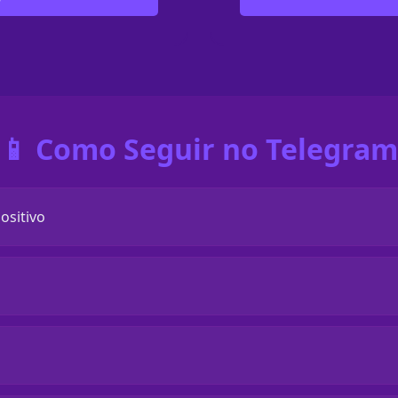
📱 Como Seguir no Telegram
ositivo