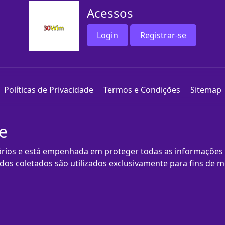
Acessos
Login
Registrar-se
Políticas de Privacidade
Termos e Condições
Sitemap
de
uários e está empenhada em proteger todas as informações 
os coletados são utilizados exclusivamente para fins de m