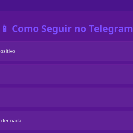
📱 Como Seguir no Telegram
ositivo
erder nada