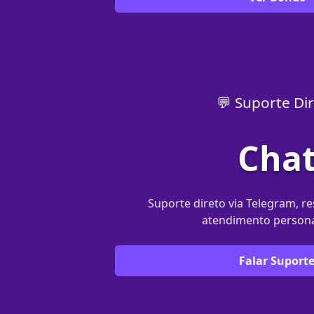
💬 Suporte Di
Cha
Suporte direto via Telegram, r
atendimento persona
Falar Suport