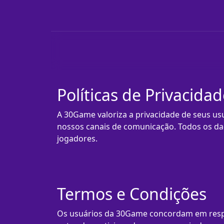
Políticas de Privacida
A 30Game valoriza a privacidade de seus u
nossos canais de comunicação. Todos os dad
jogadores.
Termos e Condições
Os usuários da 30Game concordam em respei