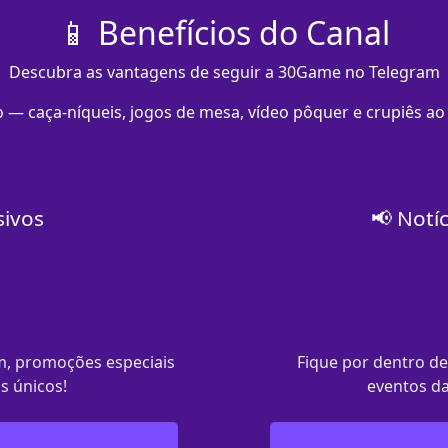
📱 Benefícios do Canal
Descubra as vantagens de seguir a 30Game no Telegram
 caça-níqueis, jogos de mesa, vídeo pôquer e crupiês ao v
sivos
📢 Notí
m, promoções especiais
Fique por dentro d
s únicos!
eventos d