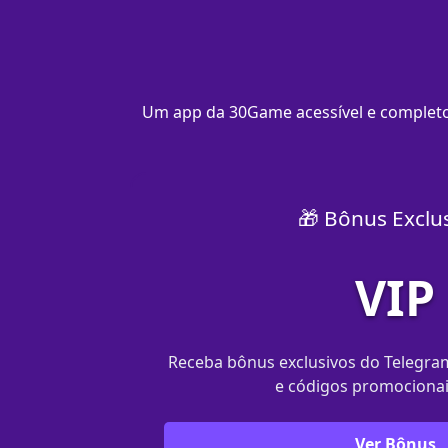
Um app da 30Game acessível e completo —
🎁 Bônus Exclu
VIP
Receba bônus exclusivos do Telegra
e códigos promocionai
Ver Bônus