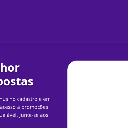
lhor
postas
nus no cadastro e em
 acesso a promoções
ualável. Junte-se aos