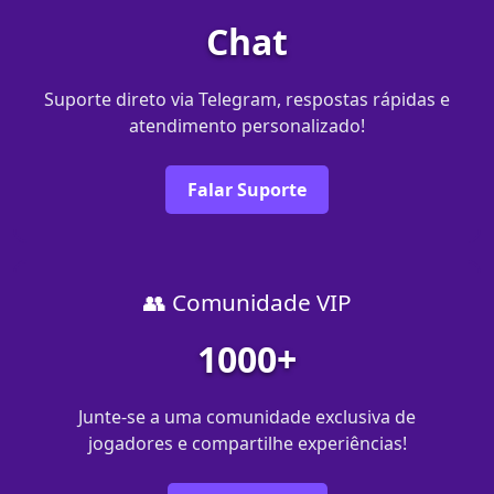
Chat
Suporte direto via Telegram, respostas rápidas e
atendimento personalizado!
Falar Suporte
👥 Comunidade VIP
1000+
Junte-se a uma comunidade exclusiva de
jogadores e compartilhe experiências!