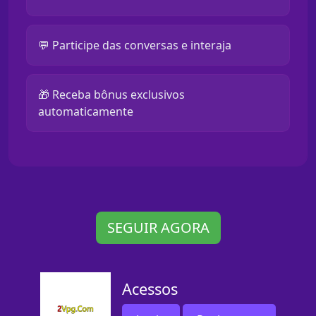
💬 Participe das conversas e interaja
🎁 Receba bônus exclusivos
automaticamente
SEGUIR AGORA
Acessos