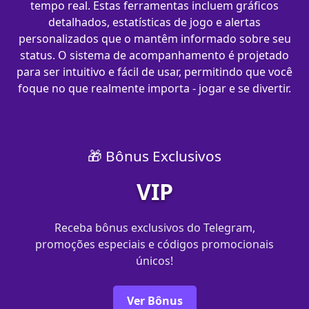
tempo real. Estas ferramentas incluem gráficos
detalhados, estatísticas de jogo e alertas
personalizados que o mantêm informado sobre seu
status. O sistema de acompanhamento é projetado
para ser intuitivo e fácil de usar, permitindo que você
foque no que realmente importa - jogar e se divertir.
🎁 Bônus Exclusivos
VIP
Receba bônus exclusivos do Telegram,
promoções especiais e códigos promocionais
únicos!
Ver Bônus