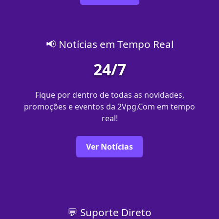
📢 Notícias em Tempo Real
24/7
Fique por dentro de todas as novidades,
promoções e eventos da 2Vpg.Com em tempo
real!
Ver Notícias
💬 Suporte Direto