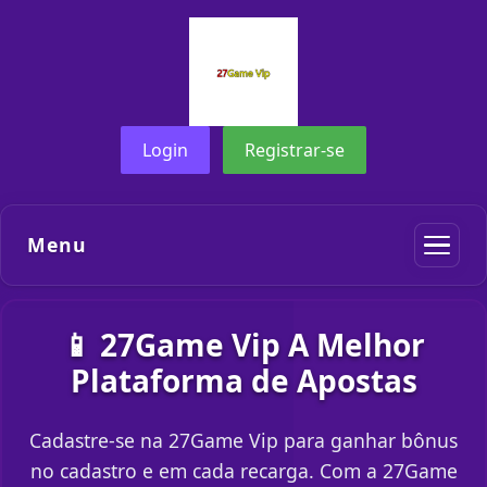
Login
Registrar-se
Menu
📱 27Game Vip A Melhor
Plataforma de Apostas
Cadastre-se na 27Game Vip para ganhar bônus
no cadastro e em cada recarga. Com a 27Game