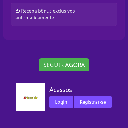
🎁 Receba bônus exclusivos
automaticamente
SEGUIR AGORA
Acessos
Login
Registrar-se