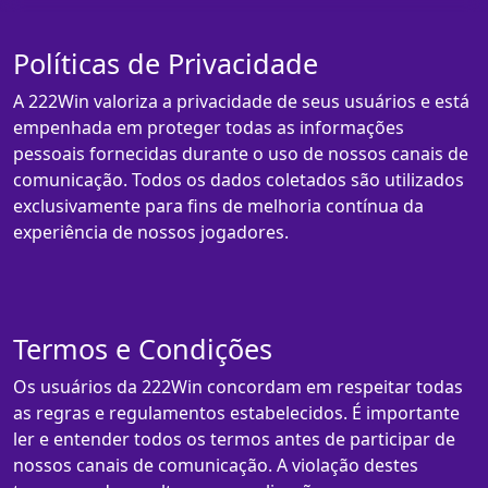
Políticas de Privacidade
A 222Win valoriza a privacidade de seus usuários e está
empenhada em proteger todas as informações
pessoais fornecidas durante o uso de nossos canais de
comunicação. Todos os dados coletados são utilizados
exclusivamente para fins de melhoria contínua da
experiência de nossos jogadores.
Termos e Condições
Os usuários da 222Win concordam em respeitar todas
as regras e regulamentos estabelecidos. É importante
ler e entender todos os termos antes de participar de
nossos canais de comunicação. A violação destes