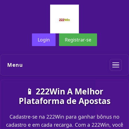
Login
Registrar-se
Menu
📱 222Win A Melhor
Plataforma de Apostas
Cadastre-se na 222Win para ganhar bônus no
cadastro e em cada recarga. Com a 222Win, você