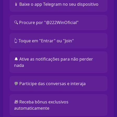
📱 Baixe o app Telegram no seu dispositivo
🔍 Procure por "@222WinOficial"
👆 Toque em "Entrar" ou "Join"
🔔 Ative as notificações para não perder
nada
💬 Participe das conversas e interaja
🎁 Receba bônus exclusivos
automaticamente