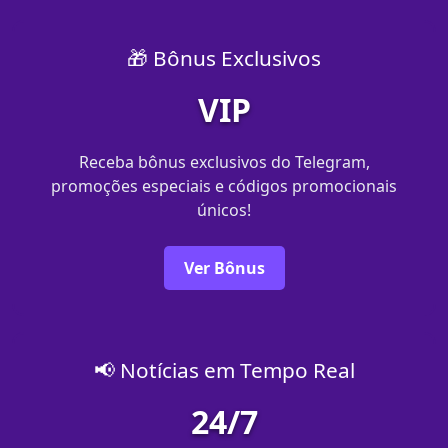
🎁 Bônus Exclusivos
VIP
Receba bônus exclusivos do Telegram,
promoções especiais e códigos promocionais
únicos!
Ver Bônus
📢 Notícias em Tempo Real
24/7