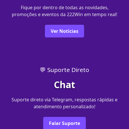
Fique por dentro de todas as novidades,
promoções e eventos da 222Win em tempo real!
Ver Notícias
💬 Suporte Direto
Chat
Suporte direto via Telegram, respostas rápidas e
atendimento personalizado!
Falar Suporte