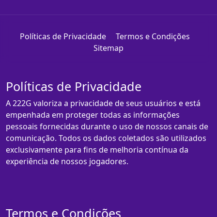
Políticas de Privacidade
Termos e Condições
Sitemap
Políticas de Privacidade
A 222G valoriza a privacidade de seus usuários e está
empenhada em proteger todas as informações
pessoais fornecidas durante o uso de nossos canais de
comunicação. Todos os dados coletados são utilizados
exclusivamente para fins de melhoria contínua da
experiência de nossos jogadores.
Termos e Condições