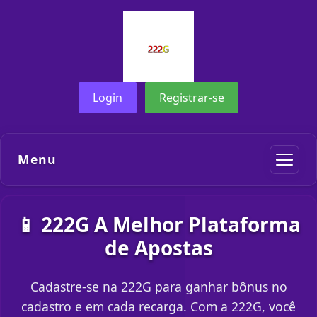
Login
Registrar-se
Menu
📱 222G A Melhor Plataforma
de Apostas
Cadastre-se na 222G para ganhar bônus no
cadastro e em cada recarga. Com a 222G, você