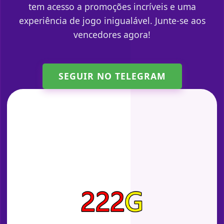
tem acesso a promoções incríveis e uma
experiência de jogo inigualável. Junte-se aos
vencedores agora!
SEGUIR NO TELEGRAM