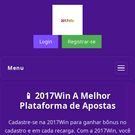
Login
Registrar-se
Menu
📱 2017Win A Melhor
Plataforma de Apostas
Cadastre-se na 2017Win para ganhar bônus no
cadastro e em cada recarga. Com a 2017Win, você