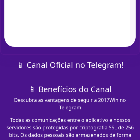
📱 Canal Oficial no Telegram!
📱 Benefícios do Canal
Descubra as vantagens de seguir a 2017Win no
Telegram
Todas as comunicações entre o aplicativo e nossos
servidores são protegidas por criptografia SSL de 256
bits. Os dados pessoais são armazenados de forma