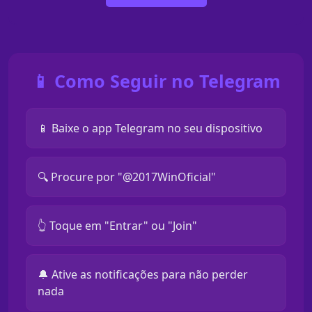
📱 Como Seguir no Telegram
📱 Baixe o app Telegram no seu dispositivo
🔍 Procure por "@2017WinOficial"
👆 Toque em "Entrar" ou "Join"
🔔 Ative as notificações para não perder
nada