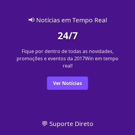
📢 Notícias em Tempo Real
24/7
Fique por dentro de todas as novidades,
promoções e eventos da 2017Win em tempo
real!
Ver Notícias
💬 Suporte Direto