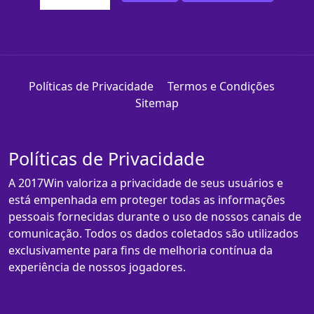
Políticas de Privacidade
Termos e Condições
Sitemap
Políticas de Privacidade
A 2017Win valoriza a privacidade de seus usuários e
está empenhada em proteger todas as informações
pessoais fornecidas durante o uso de nossos canais de
comunicação. Todos os dados coletados são utilizados
exclusivamente para fins de melhoria contínua da
experiência de nossos jogadores.