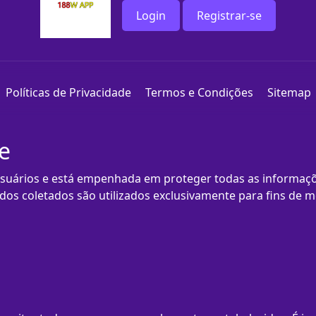
Login
Registrar-se
Políticas de Privacidade
Termos e Condições
Sitemap
de
 usuários e está empenhada em proteger todas as informaçõ
os coletados são utilizados exclusivamente para fins de m