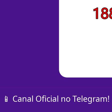
📱 Canal Oficial no Telegram!