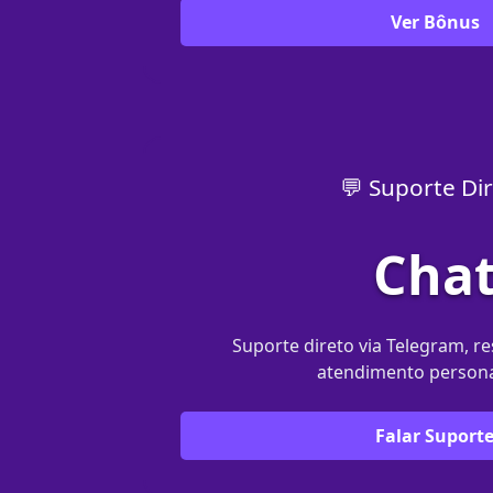
Ver Bônus
💬 Suporte Di
Cha
Suporte direto via Telegram, r
atendimento persona
Falar Suport