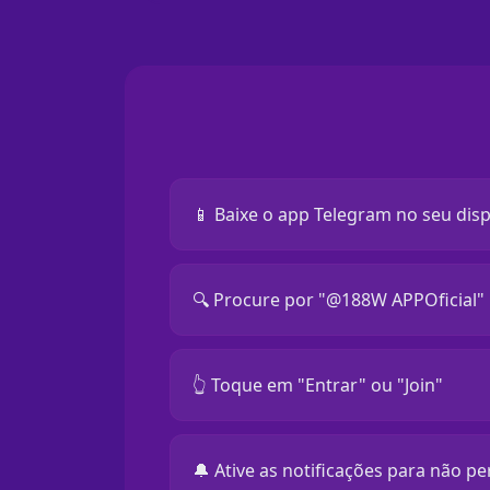
📱 Baixe o app Telegram no seu disp
🔍 Procure por "@188W APPOficial"
👆 Toque em "Entrar" ou "Join"
🔔 Ative as notificações para não p