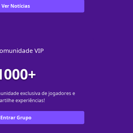
Ver Notícias
Comunidade VIP
1000+
unidade exclusiva de jogadores e
rtilhe experiências!
Entrar Grupo