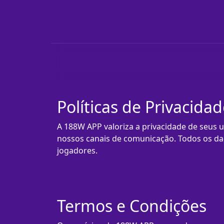
Políticas de Privacida
A 188W APP valoriza a privacidade de seus
nossos canais de comunicação. Todos os dad
jogadores.
Termos e Condições