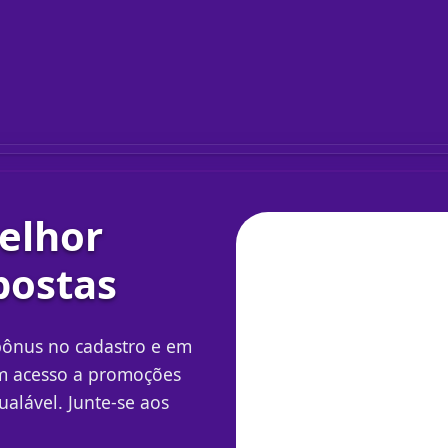
elhor
postas
bônus no cadastro e em
em acesso a promoções
ualável. Junte-se aos