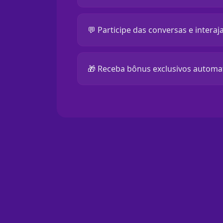
💬 Participe das conversas e interaj
🎁 Receba bônus exclusivos autom