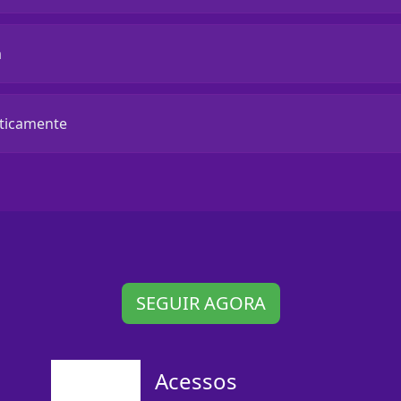
a
aticamente
SEGUIR AGORA
Acessos