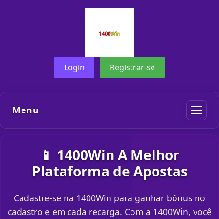
Login
Registrar-se
Menu
📱 1400Win A Melhor
Plataforma de Apostas
Cadastre-se na 1400Win para ganhar bônus no
cadastro e em cada recarga. Com a 1400Win, você