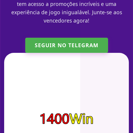
tem acesso a promoções incríveis e uma
experiência de jogo inigualável. Junte-se aos
vencedores agora!
SEGUIR NO TELEGRAM