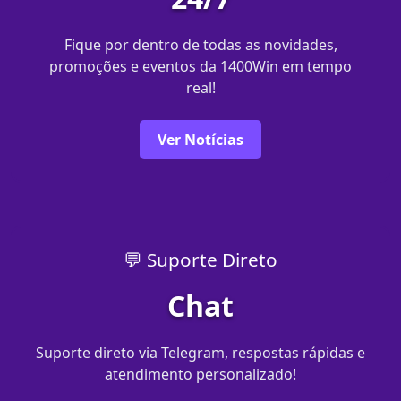
Fique por dentro de todas as novidades,
promoções e eventos da 1400Win em tempo
real!
Ver Notícias
💬 Suporte Direto
Chat
Suporte direto via Telegram, respostas rápidas e
atendimento personalizado!