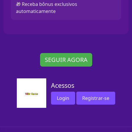
🎁 Receba bônus exclusivos
automaticamente
SEGUIR AGORA
Acessos
Login
Registrar-se