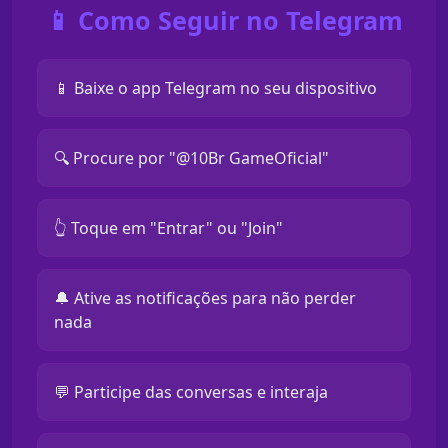
📱 Como Seguir no Telegram
📱 Baixe o app Telegram no seu dispositivo
🔍 Procure por "@10Br GameOficial"
👆 Toque em "Entrar" ou "Join"
🔔 Ative as notificações para não perder
nada
💬 Participe das conversas e interaja