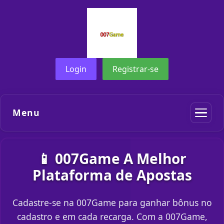
Login
Registrar-se
Menu
📱 007Game A Melhor
Plataforma de Apostas
Cadastre-se na 007Game para ganhar bônus no
cadastro e em cada recarga. Com a 007Game,