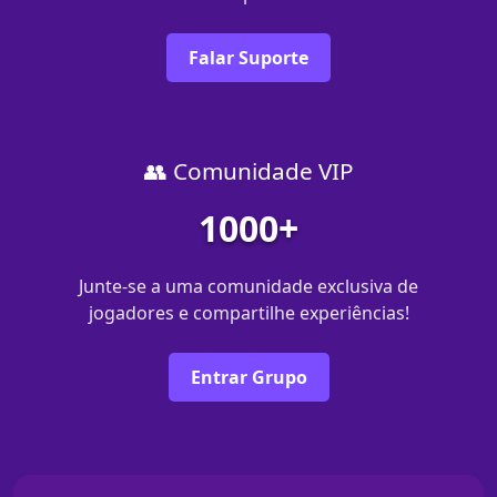
Falar Suporte
👥 Comunidade VIP
1000+
Junte-se a uma comunidade exclusiva de
jogadores e compartilhe experiências!
Entrar Grupo