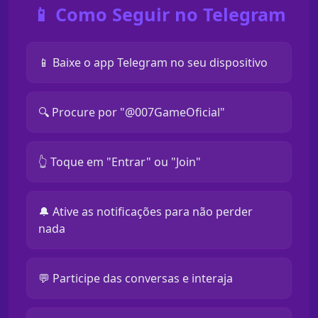
📱 Como Seguir no Telegram
📱 Baixe o app Telegram no seu dispositivo
🔍 Procure por "@007GameOficial"
👆 Toque em "Entrar" ou "Join"
🔔 Ative as notificações para não perder
nada
💬 Participe das conversas e interaja